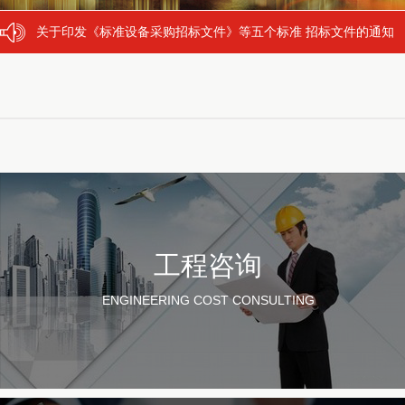
关于印发《标准设备采购招标文件》等五个标准 招标文件的通知
供应商（投标人）质疑、异议和投诉流程
二级建造师专业划分(6个专业)
工程咨询
ENGINEERING COST CONSULTING