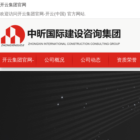
开云集团官网
欢迎访问开云集团官网-开云(中国) 官方网站.
开云集团官网-
公司概况
公司动态
资质荣誉
开云(中国)