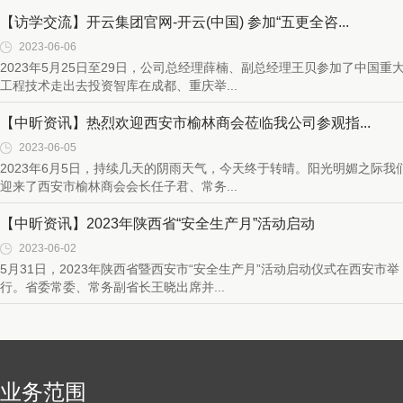
【访学交流】开云集团官网-开云(中国) 参加“五更全咨...
2023-06-06
2023年5月25日至29日，公司总经理薛楠、副总经理王贝参加了中国重
工程技术走出去投资智库在成都、重庆举...
【中昕资讯】热烈欢迎西安市榆林商会莅临我公司参观指...
2023-06-05
2023年6月5日，持续几天的阴雨天气，今天终于转晴。阳光明媚之际我
迎来了西安市榆林商会会长任子君、常务...
【中昕资讯】2023年陕西省“安全生产月”活动启动
2023-06-02
5月31日，2023年陕西省暨西安市“安全生产月”活动启动仪式在西安市举
行。省委常委、常务副省长王晓出席并...
业务范围