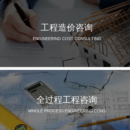
工程造价咨询
ENGINEERING COST CONSULTING
全过程工程咨询
WHOLE PROCESS ENGINEERING CONS